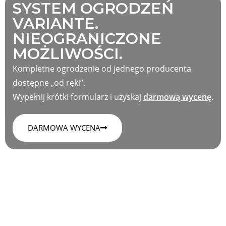
SYSTEM OGRODZEŃ
VARIANTE.
NIEOGRANICZONE
MOŻLIWOŚCI.
Kompletne ogrodzenie od jednego producenta
dostępne „od ręki”.
Wypełnij krótki formularz i uzyskaj
darmową wycenę
.
DARMOWA WYCENA