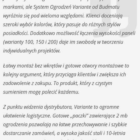
markami, ale System Ogrodzeń Variante od Budmatu
wyróżnia się pod wieloma względami. Klienci doceniają
szeroki wybór kolorów, który pasuje do różnych stylów
posiadłości. Dodatkowo możliwość łączenia wysokości paneli
(warianty 100, 150 i 200) daje im swobodę w tworzeniu
indywidualnych projektów.
Łatwy montaż bez wkrętów i gotowe otwory montażowe to
kolejny argument, który przyciąga klientów i zwiększa ich
zadowolenie z zakupu. To produkt, który z czystym
sumieniem mogę polecić każdemu.
Z punktu widzenia dystrybutora, Variante to ogromne
ułatwienie logistyczne. Gotowe „paczki” zawierające 2 mb
ogrodzenia pozwalają na łatwe przechowywanie i szybkie
dostarczanie zamówień, a wysoka jakość stali i 10-letnia