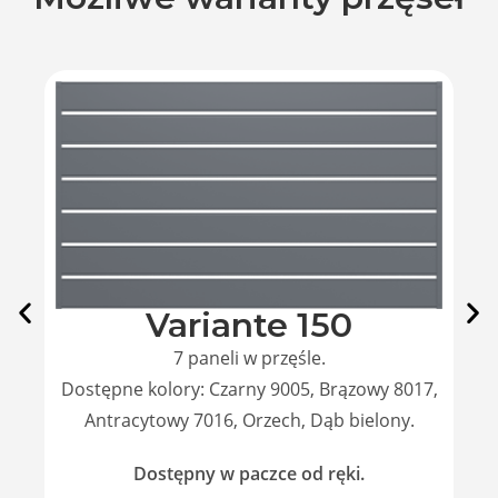
Variante 150
7 paneli w przęśle.
Dostępne kolory: Czarny 9005, Brązowy 8017,
Antracytowy 7016, Orzech, Dąb bielony.
Dostępny w paczce od ręki.